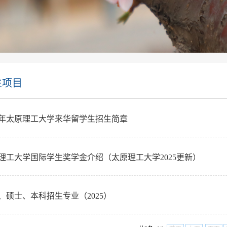
生项目
26年太原理工大学来华留学生招生简章
理工大学国际学生奖学金介绍（太原理工大学2025更新）
、硕士、本科招生专业（2025）