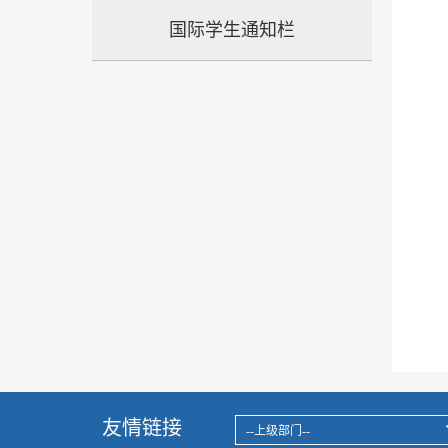
国际学生通知栏
友情链接