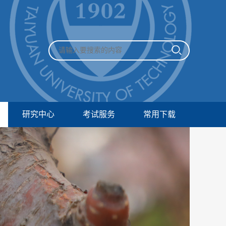
研究中心
考试服务
常用下载