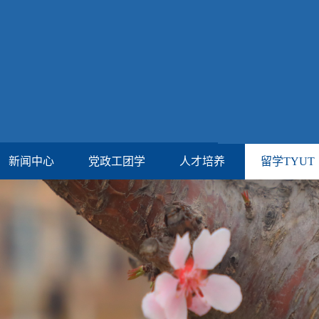
新闻中心
党政工团学
人才培养
留学TYUT