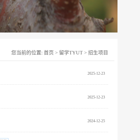
您当前的位置:
首页
>
留学TYUT
>
招生项目
2025-12-23
2025-12-23
2024-12-25