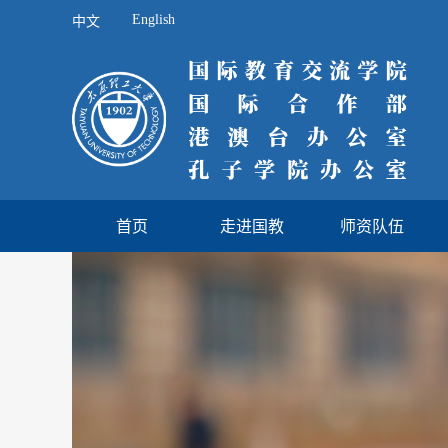
English
中文
首页
走进国教
师资队伍