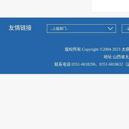
友情链接
版权所有:Copyright ©2004-2
地址:山西省
联系电话:
0351-6018290、
0351-60186