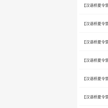
【汉语桥夏令营
【汉语桥夏令
【汉语桥夏令
【汉语桥夏令
【汉语桥夏令
【汉语桥夏令