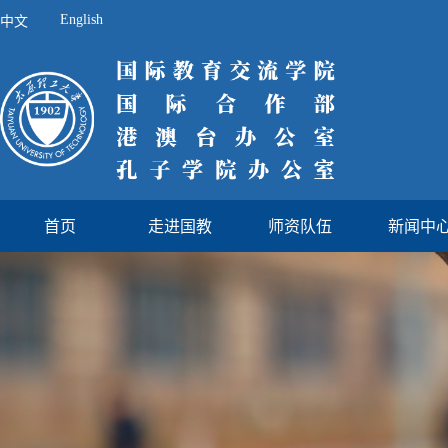
English
中文
首页
走进国教
师资队伍
新闻中