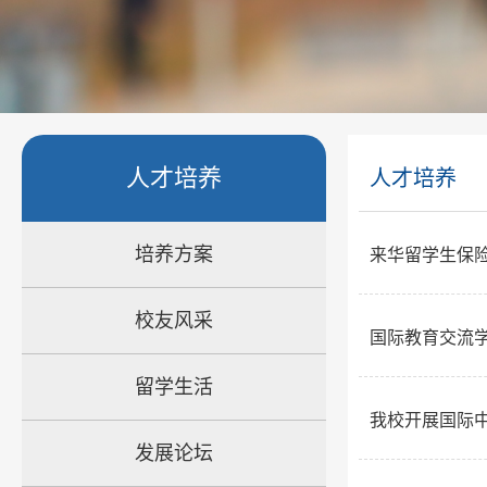
人才培养
人才培养
培养方案
来华留学生保险购买指南Pur
校友风采
国际教育交流学
留学生活
我校开展国际
发展论坛