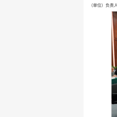
（单位）负责