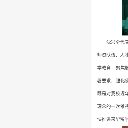
沈兴全代
师资队伍、人才
学教育，聚焦
署要求，强化
既是对我校近
理念的一次难
快推进来华留