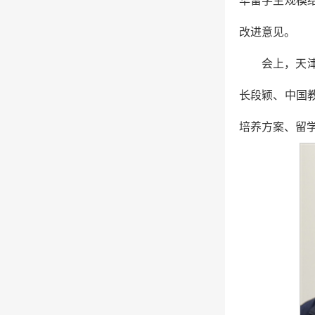
改进意见。
会上，天
长段颖、中国
培养方案、留