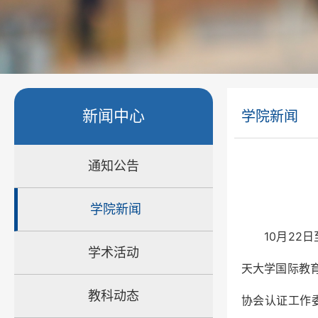
新闻中心
学院新闻
通知公告
学院新闻
10月2
学术活动
天大学国际教
教科动态
协会认证工作