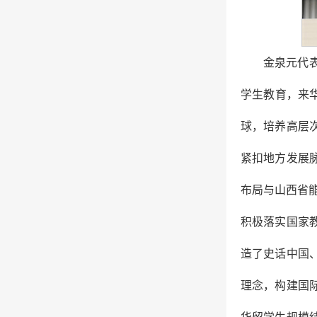
金泉元代
学生教育，来
球，培养高层
紧扣地方发展
布局与山西省能
积极落实国家
造了史话中国
理念，构建国
华留学生规模