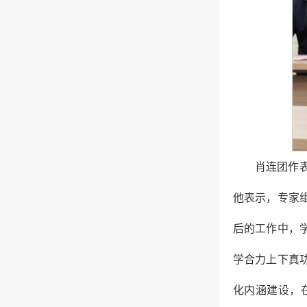
肖连团作
他表示，专家
后的工作中，
学合力上下真
化内涵建设，