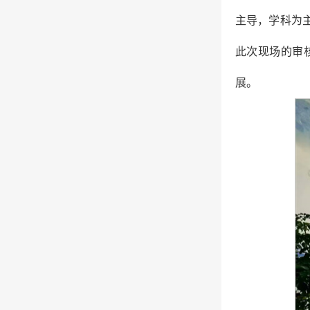
主导，学科为
此次现场的审
展。