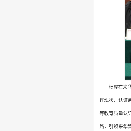
杨翼在来
作现状、认证
等教育质量认
路，引领来华