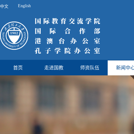
English
中文
首页
走进国教
师资队伍
新闻中