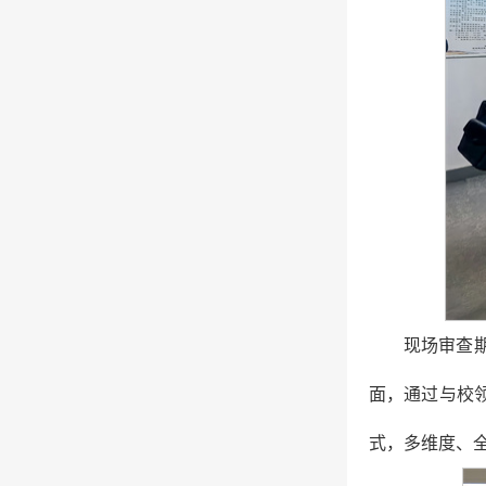
现场审查
面，通过与校
式，多维度、