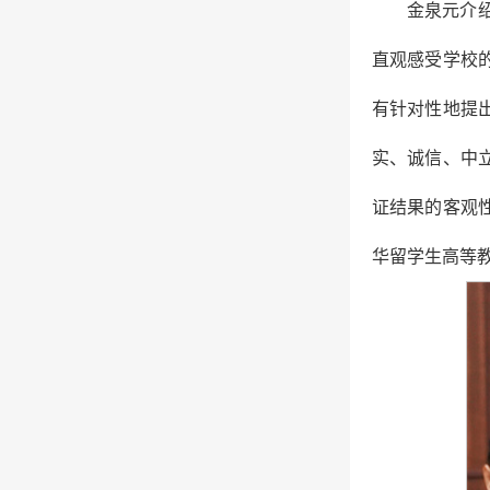
金泉元介
直观感受学校
有针对性地提
实、诚信、中
证结果的客观
华留学生高等