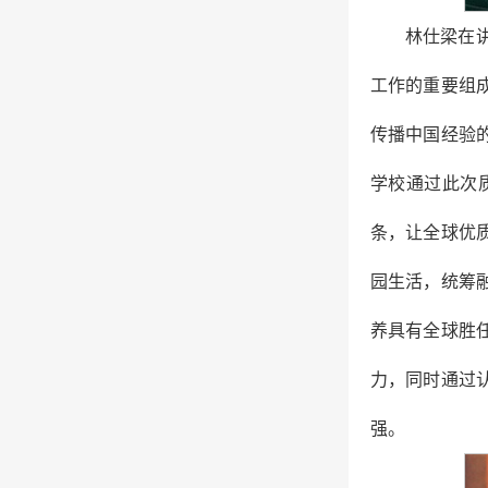
林仕梁在
工作的重要组
传播中国经验
学校通过此次
条，让全球优
园生活，统筹
养具有全球胜
力，同时通过
强。