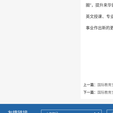
圈”，提升来
英文授课、专
事业作出新的
上一篇：
国际教育
下一篇：
国际教育