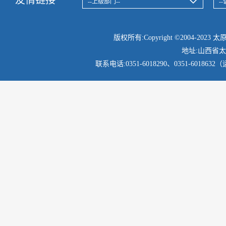
友情链接
版权所有:Copyright ©2004-2
地址:山西省
联系电话:
0351-6018290、
0351-60186