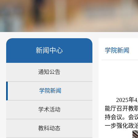
新闻中心
学院新闻
通知公告
学院新闻
2025
能厅召开教
学术活动
持会议。会
一步强化政
教科动态