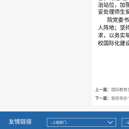
治站位，加
妥处理师生
院党委书
人阵地；坚
求，以务实
校国际化建
上一篇：
国际教育
下一篇：
我校举办
友情链接