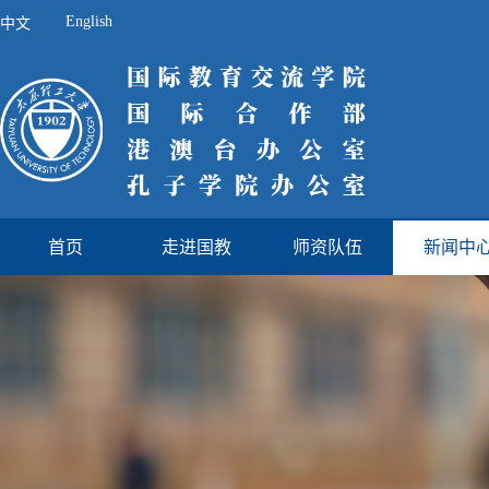
English
中文
首页
走进国教
师资队伍
新闻中